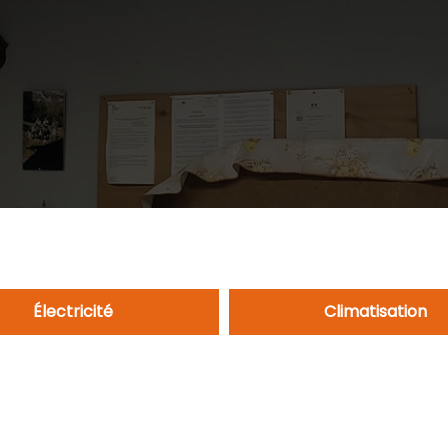
Électricité
Climatisation