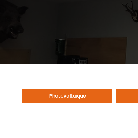
Photovoltaïque