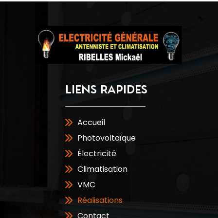
LIENS RAPIDES
Accueil
Photovoltaïque
Électricité
Climatisation
VMC
Réalisations
Contact