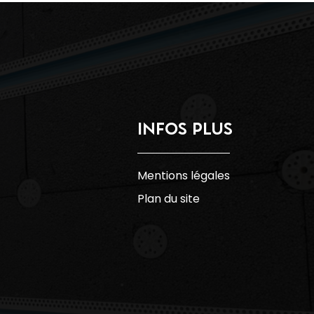
INFOS PLUS
Mentions légales
Plan du site
Recherches
fréquentes :